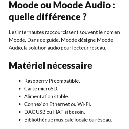
Moode ou Moode Audio :
quelle différence ?
Les internautes raccourcissent souvent le nom en
Moode. Dans ce guide, Moode désigne Moode
Audio, la solution audio pour lecteur réseau.
Matériel nécessaire
Raspberry Pi compatible.
Carte microSD.
Alimentation stable.
Connexion Ethernet ou Wi-Fi.
DAC USB ou HAT si besoin.
Bibliothèque musicale locale ou réseau.