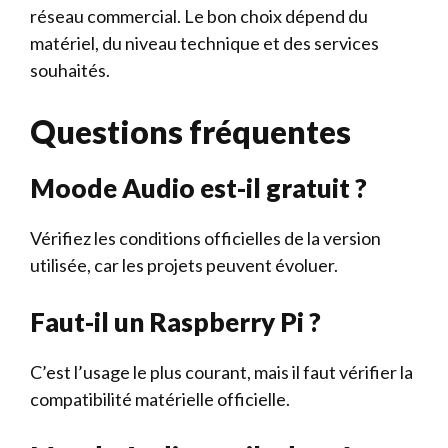
réseau commercial. Le bon choix dépend du
matériel, du niveau technique et des services
souhaités.
Questions fréquentes
Moode Audio est-il gratuit ?
Vérifiez les conditions officielles de la version
utilisée, car les projets peuvent évoluer.
Faut-il un Raspberry Pi ?
C’est l’usage le plus courant, mais il faut vérifier la
compatibilité matérielle officielle.