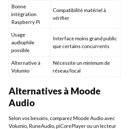
Bonne
Compatibilité matériel à
intégration
vérifier
Raspberry Pi
Usage
Interface moins grand public
audiophile
que certains concurrents
possible
Alternative à
Nécessite un minimum de
Volumio
réseau/local
Alternatives à Moode
Audio
Selon vos besoins, comparez Moode Audio avec
Volumio, RuneAudio, piCorePlayer ou un lecteur