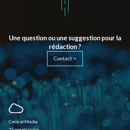
Une question ou une suggestion pour la
rédaction ?
Contact
Central Media
15 rue Horcrux