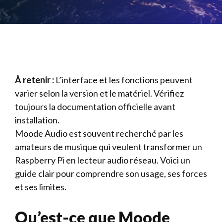
À retenir :
L’interface et les fonctions peuvent
varier selon la version et le matériel. Vérifiez
toujours la documentation officielle avant
installation.
Moode Audio est souvent recherché par les
amateurs de musique qui veulent transformer un
Raspberry Pi en lecteur audio réseau. Voici un
guide clair pour comprendre son usage, ses forces
et ses limites.
Qu’est-ce que Moode