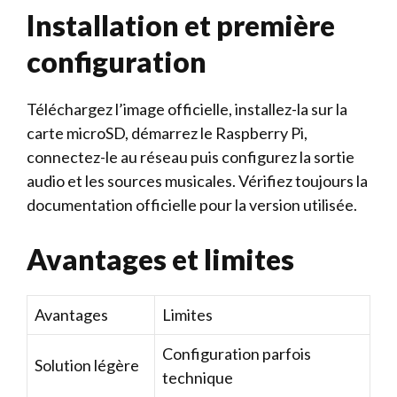
Installation et première
configuration
Téléchargez l’image officielle, installez-la sur la
carte microSD, démarrez le Raspberry Pi,
connectez-le au réseau puis configurez la sortie
audio et les sources musicales. Vérifiez toujours la
documentation officielle pour la version utilisée.
Avantages et limites
Avantages
Limites
Configuration parfois
Solution légère
technique