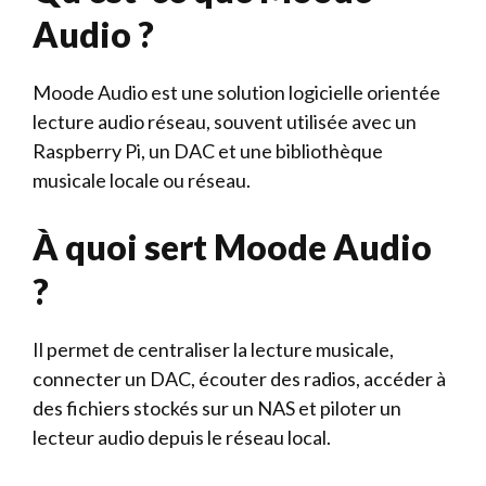
Audio ?
Moode Audio est une solution logicielle orientée
lecture audio réseau, souvent utilisée avec un
Raspberry Pi, un DAC et une bibliothèque
musicale locale ou réseau.
À quoi sert Moode Audio
?
Il permet de centraliser la lecture musicale,
connecter un DAC, écouter des radios, accéder à
des fichiers stockés sur un NAS et piloter un
lecteur audio depuis le réseau local.