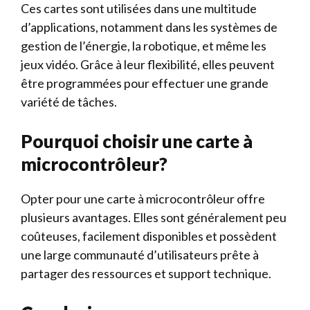
Ces cartes sont utilisées dans une multitude
d’applications, notamment dans les systèmes de
gestion de l’énergie, la robotique, et même les
jeux vidéo. Grâce à leur flexibilité, elles peuvent
être programmées pour effectuer une grande
variété de tâches.
Pourquoi choisir une carte à
microcontrôleur?
Opter pour une carte à microcontrôleur offre
plusieurs avantages. Elles sont généralement peu
coûteuses, facilement disponibles et possèdent
une large communauté d’utilisateurs prête à
partager des ressources et support technique.