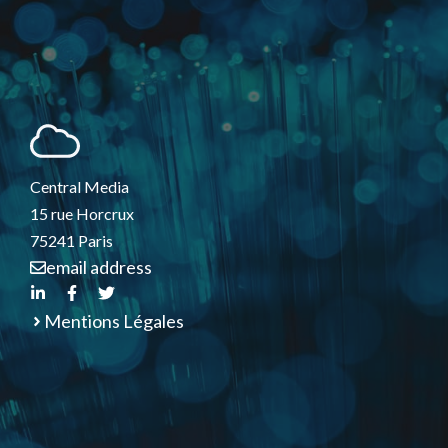
Central Media
15 rue Horcrux
75241 Paris
email address
Mentions Légales