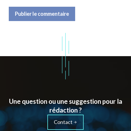
Une question ou une suggestion pour la
rédaction ?
Contact