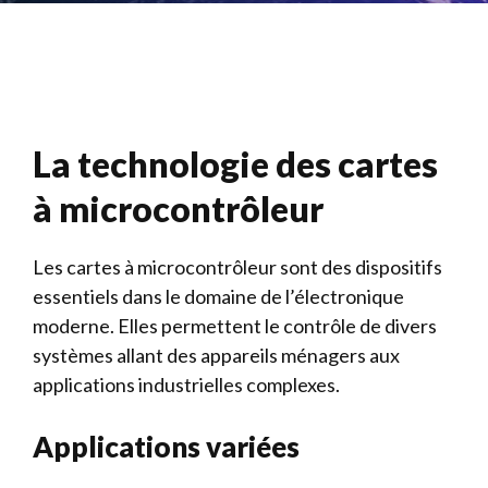
La technologie des cartes
à microcontrôleur
Les cartes à microcontrôleur sont des dispositifs
essentiels dans le domaine de l’électronique
moderne. Elles permettent le contrôle de divers
systèmes allant des appareils ménagers aux
applications industrielles complexes.
Applications variées