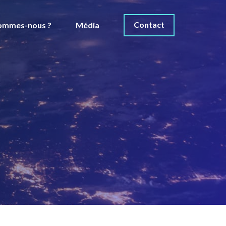
Contact
ommes-nous ?
Média