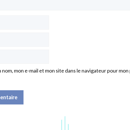
 nom, mon e-mail et mon site dans le navigateur pour mon