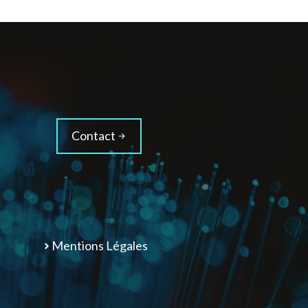
Contact
Mentions Légales