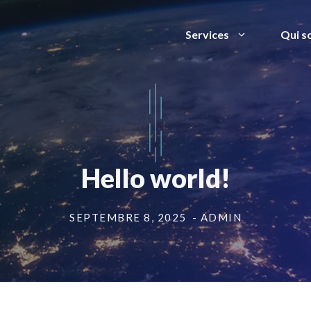
Services
Qui s
Hello world!
SEPTEMBRE 8, 2025
- ADMIN