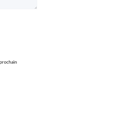
 prochain