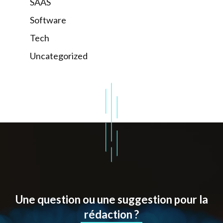
SAAS
Software
Tech
Uncategorized
Une question ou une suggestion pour la
rédaction ?