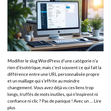
Modifier le slug WordPress d’une catégorie n’a
rien d’ésotérique, mais c’est souvent ce qui fait la
différence entre une URL personnalisée propre
et un maillage qui s’effrite au moindre
changement. Vous avez déjà vu ces liens trop
longs, truffés de mots inutiles, qui n’inspirent ni
confiance ni clic ? Pas de panique ! Avec un …
Lire
plus