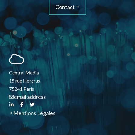
Contact
Central Media
15 rue Horcrux
75241 Paris
email address
Mentions Légales