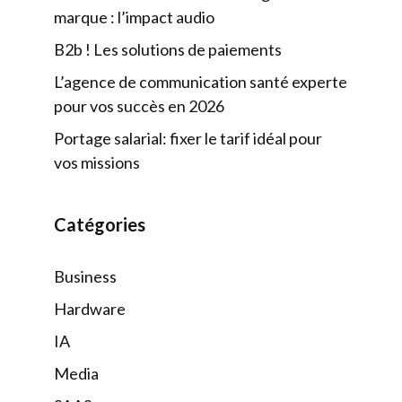
marque : l’impact audio
B2b ! Les solutions de paiements
L’agence de communication santé experte
pour vos succès en 2026
Portage salarial: fixer le tarif idéal pour
vos missions
Catégories
Business
Hardware
IA
Media