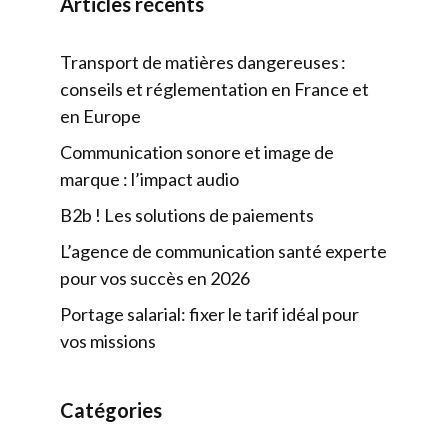
Articles récents
Transport de matières dangereuses :
conseils et réglementation en France et
en Europe
Communication sonore et image de
marque : l’impact audio
B2b ! Les solutions de paiements
L’agence de communication santé experte
pour vos succès en 2026
Portage salarial: fixer le tarif idéal pour
vos missions
Catégories