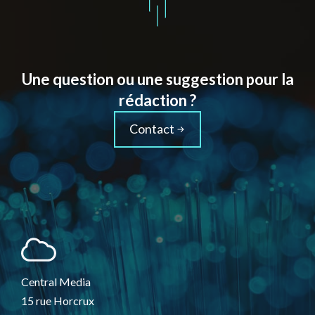
Une question ou une suggestion pour la
rédaction ?
Contact
Central Media
15 rue Horcrux