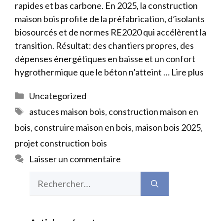
rapides et bas carbone. En 2025, la construction
maison bois profite de la préfabrication, d’isolants
biosourcés et de normes RE2020 qui accélèrent la
transition. Résultat: des chantiers propres, des
dépenses énergétiques en baisse et un confort
hygrothermique que le béton n’atteint …
Lire plus
Catégories
Uncategorized
Étiquettes
astuces maison bois
,
construction maison en
bois
,
construire maison en bois
,
maison bois 2025
,
projet construction bois
Laisser un commentaire
Rechercher :