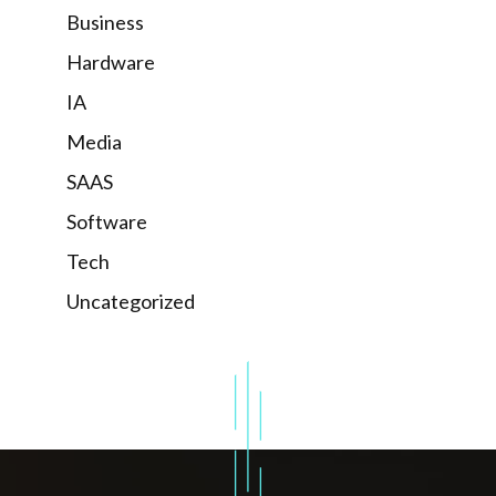
Business
Hardware
IA
Media
SAAS
Software
Tech
Uncategorized