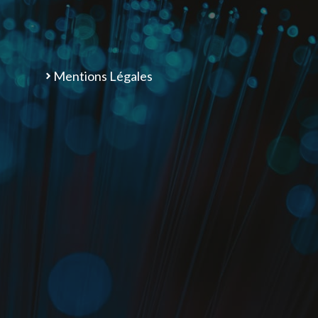
Mentions Légales