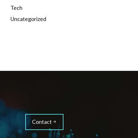
Tech
Uncategorized
Contact