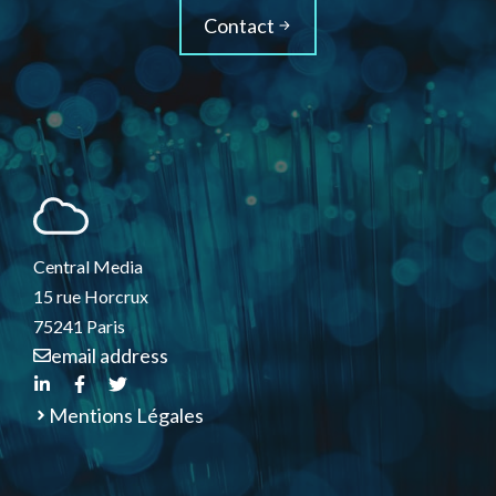
Contact
Central Media
15 rue Horcrux
75241 Paris
email address
Mentions Légales