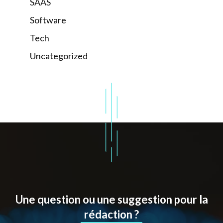
SAAS
Software
Tech
Uncategorized
Une question ou une suggestion pour la
rédaction ?