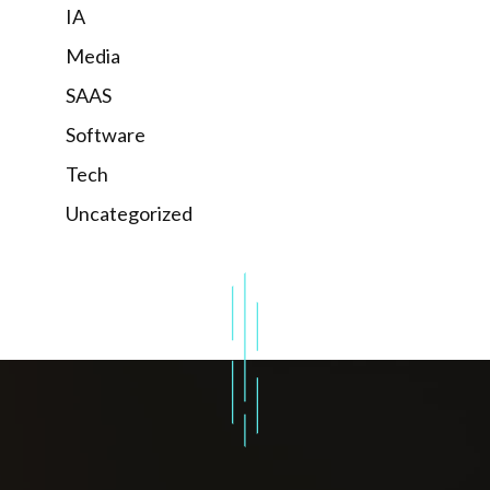
IA
Media
SAAS
Software
Tech
Uncategorized