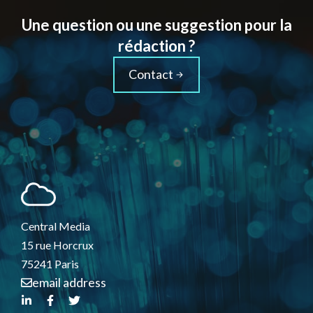
Une question ou une suggestion pour la
rédaction ?
Contact
Central Media
15 rue Horcrux
75241 Paris
email address