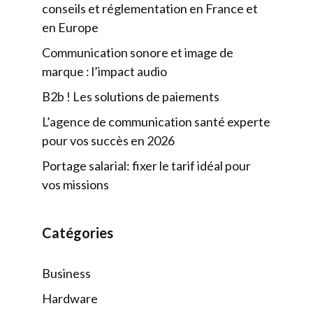
conseils et réglementation en France et
en Europe
Communication sonore et image de
marque : l’impact audio
B2b ! Les solutions de paiements
L’agence de communication santé experte
pour vos succès en 2026
Portage salarial: fixer le tarif idéal pour
vos missions
Catégories
Business
Hardware