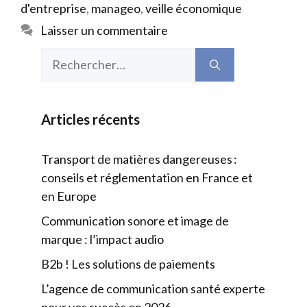
d'entreprise
,
manageo
,
veille économique
Laisser un commentaire
Rechercher :
Articles récents
Transport de matières dangereuses :
conseils et réglementation en France et
en Europe
Communication sonore et image de
marque : l’impact audio
B2b ! Les solutions de paiements
L’agence de communication santé experte
pour vos succès en 2026