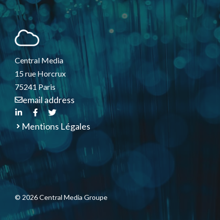
Central Media
15 rue Horcrux
75241 Paris
email address
Mentions Légales
© 2026 Central Media Groupe