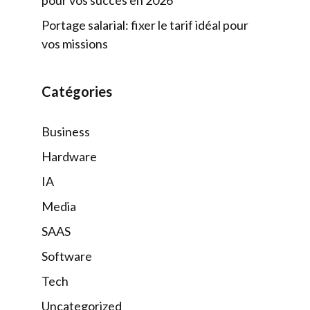
Portage salarial: fixer le tarif idéal pour
vos missions
Catégories
Business
Hardware
IA
Media
SAAS
Software
Tech
Uncategorized