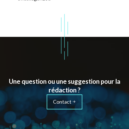
Une question ou une suggestion pour la
rédaction ?
Contact