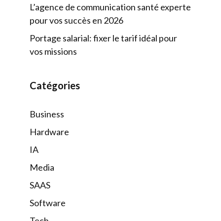
L’agence de communication santé experte
pour vos succès en 2026
Portage salarial: fixer le tarif idéal pour
vos missions
Catégories
Business
Hardware
IA
Media
SAAS
Software
Tech