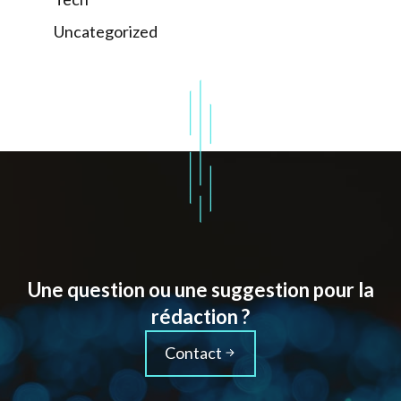
Uncategorized
Une question ou une suggestion pour la
rédaction ?
Contact