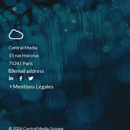
Central Media
15 rue Horcrux
75241 Paris
email address
Mentions Légales
© 2026 Central Media Groupe