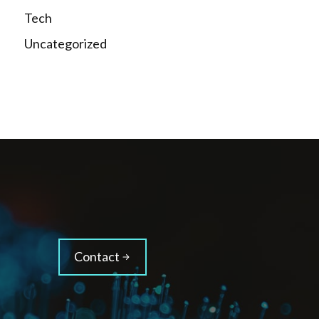
Tech
Uncategorized
Contact