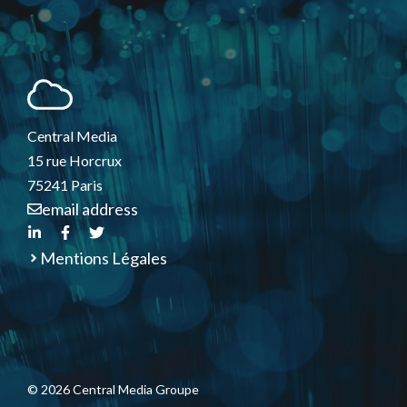
Central Media
15 rue Horcrux
75241 Paris
email address
Mentions Légales
© 2026 Central Media Groupe