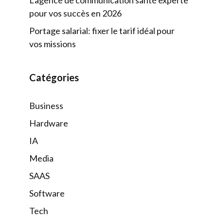
pour vos succès en 2026
Portage salarial: fixer le tarif idéal pour
vos missions
Catégories
Business
Hardware
IA
Media
SAAS
Software
Tech