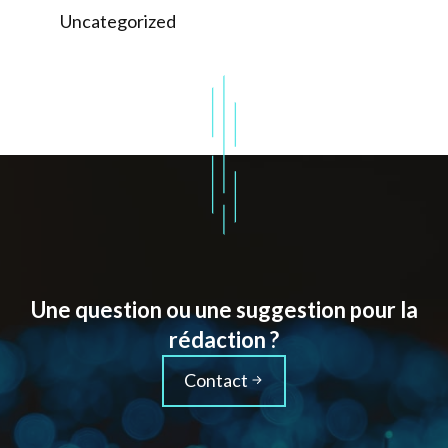
Uncategorized
Une question ou une suggestion pour la
rédaction ?
Contact