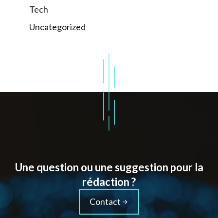
Tech
Uncategorized
Une question ou une suggestion pour la
rédaction ?
Contact