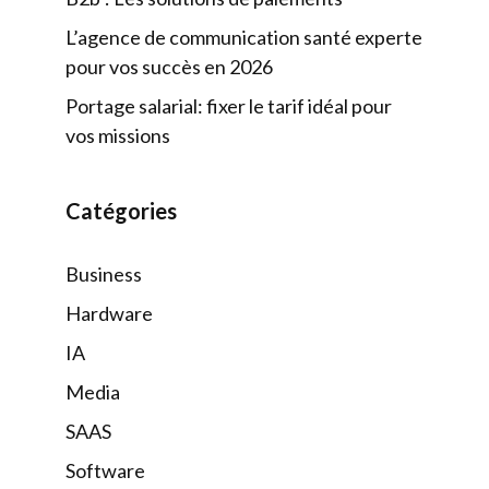
L’agence de communication santé experte
pour vos succès en 2026
Portage salarial: fixer le tarif idéal pour
vos missions
Catégories
Business
Hardware
IA
Media
SAAS
Software