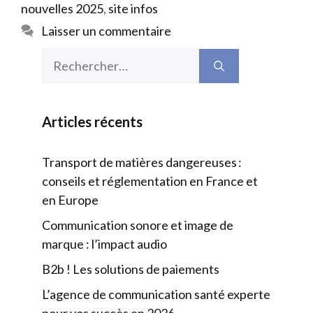
nouvelles 2025
,
site infos
Laisser un commentaire
Rechercher :
Articles récents
Transport de matières dangereuses :
conseils et réglementation en France et
en Europe
Communication sonore et image de
marque : l’impact audio
B2b ! Les solutions de paiements
L’agence de communication santé experte
pour vos succès en 2026