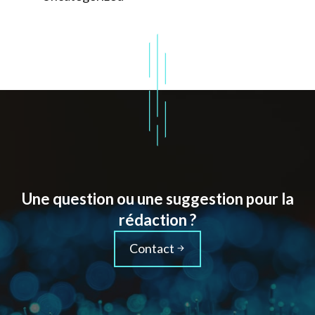
Une question ou une suggestion pour la
rédaction ?
Contact