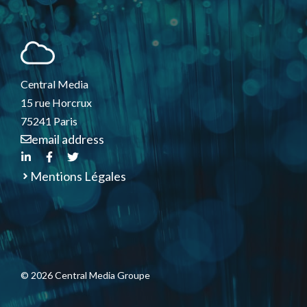
Central Media
15 rue Horcrux
75241 Paris
email address
Mentions Légales
© 2026 Central Media Groupe