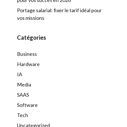
Portage salarial: fixer le tarif idéal pour
vos missions
Catégories
Business
Hardware
IA
Media
SAAS
Software
Tech
Uncategorized