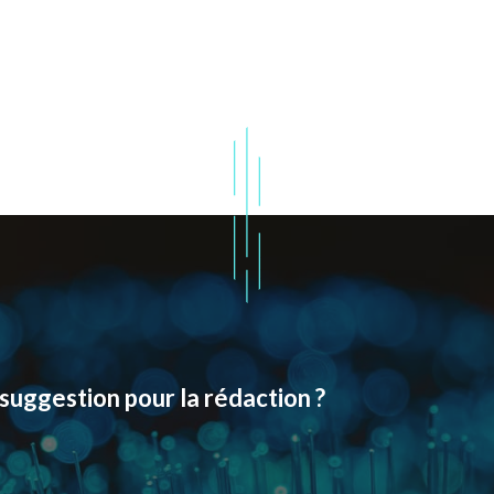
suggestion pour la rédaction ?