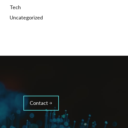
Tech
Uncategorized
Contact