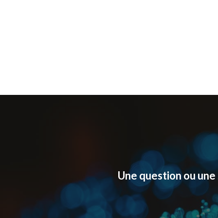
Une question ou une 