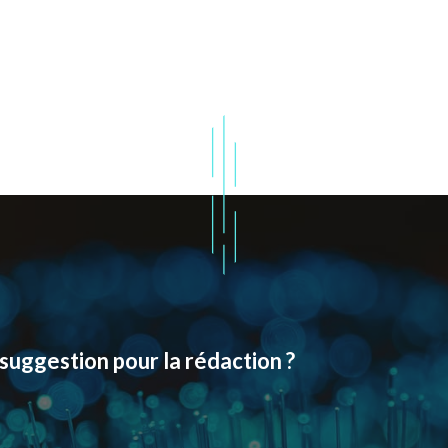
suggestion pour la rédaction ?