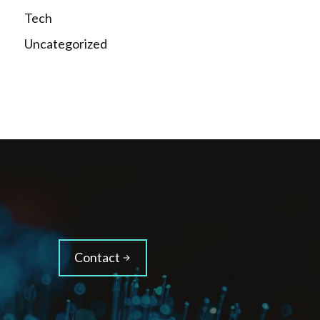
Tech
Uncategorized
Contact