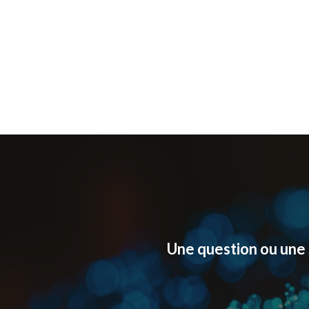
Une question ou une 