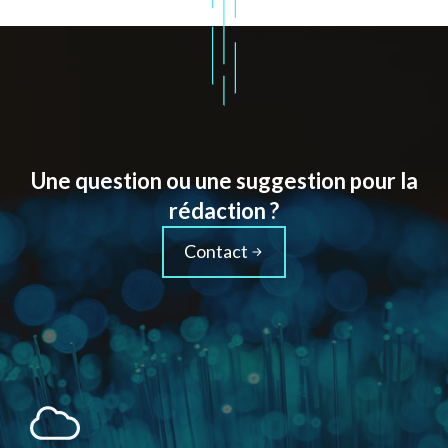
Une question ou une suggestion pour la
rédaction ?
Contact