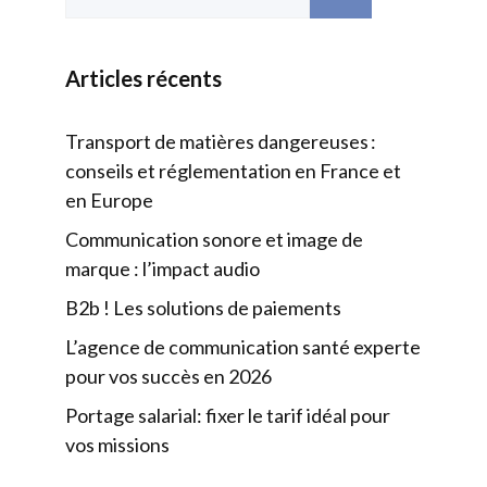
Articles récents
Transport de matières dangereuses :
conseils et réglementation en France et
en Europe
Communication sonore et image de
marque : l’impact audio
B2b ! Les solutions de paiements
L’agence de communication santé experte
pour vos succès en 2026
Portage salarial: fixer le tarif idéal pour
vos missions