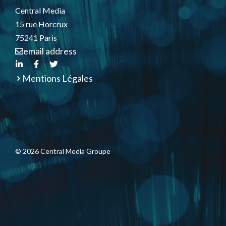
Central Media
15 rue Horcrux
75241 Paris
email address
Mentions Légales
© 2026 Central Media Groupe