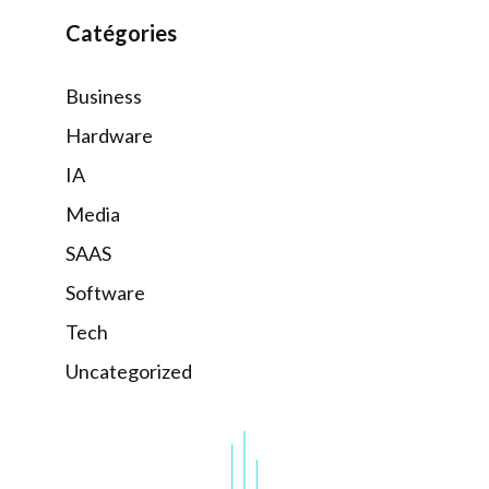
Catégories
Business
Hardware
IA
Media
SAAS
Software
Tech
Uncategorized