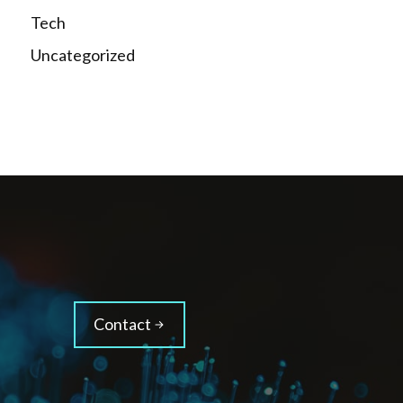
Tech
Uncategorized
Contact