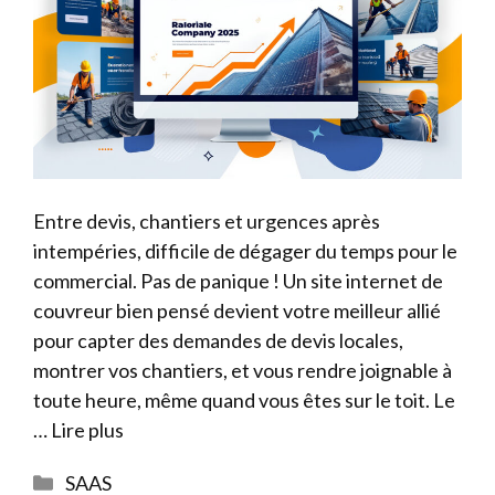
Entre devis, chantiers et urgences après
intempéries, difficile de dégager du temps pour le
commercial. Pas de panique ! Un site internet de
couvreur bien pensé devient votre meilleur allié
pour capter des demandes de devis locales,
montrer vos chantiers, et vous rendre joignable à
toute heure, même quand vous êtes sur le toit. Le
…
Lire plus
Catégories
SAAS