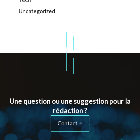
Uncategorized
Une question ou une suggestion pour la
rédaction ?
Contact