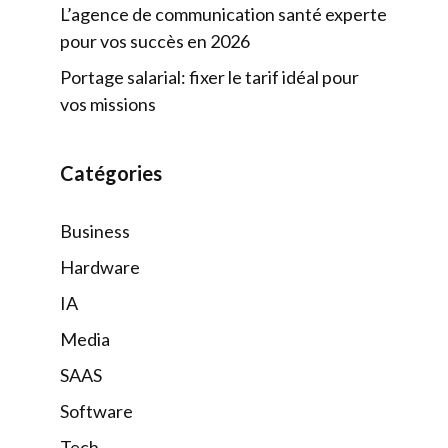
L’agence de communication santé experte
pour vos succès en 2026
Portage salarial: fixer le tarif idéal pour
vos missions
Catégories
Business
Hardware
IA
Media
SAAS
Software
Tech