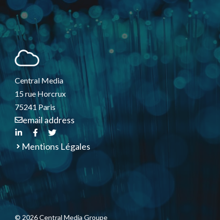
Central Media
15 rue Horcrux
75241 Paris
email address
Mentions Légales
© 2026 Central Media Groupe