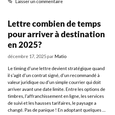
Laisser un commentaire
Lettre combien de temps
pour arriver à destination
en 2025?
décembre 17, 2025
par
Matio
Le timing d’une lettre devient stratégique quand
il s’agit d’un contrat signé, d’un recommandé à
valeur juridique ou d’un simple courrier qui doit
arriver avant une date limite. Entre les options de
timbres, l’affranchissement en ligne, les services
de suivi et les hausses tarifaires, le paysage a
changé. Pas de panique ! En adoptant quelques …