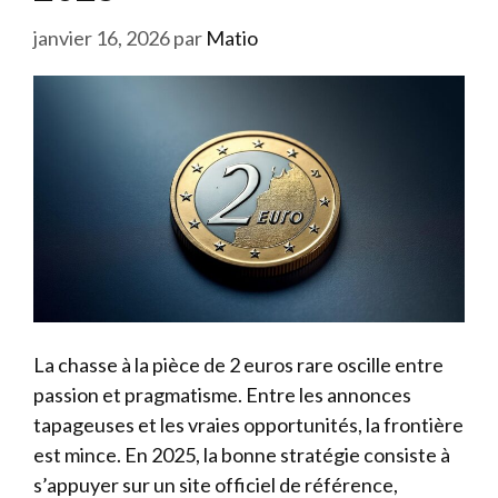
janvier 16, 2026
par
Matio
La chasse à la pièce de 2 euros rare oscille entre
passion et pragmatisme. Entre les annonces
tapageuses et les vraies opportunités, la frontière
est mince. En 2025, la bonne stratégie consiste à
s’appuyer sur un site officiel de référence,