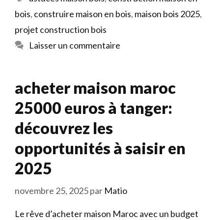
bois
,
construire maison en bois
,
maison bois 2025
,
projet construction bois
Laisser un commentaire
acheter maison maroc
25000 euros à tanger:
découvrez les
opportunités à saisir en
2025
novembre 25, 2025
par
Matio
Le rêve d’acheter maison Maroc avec un budget