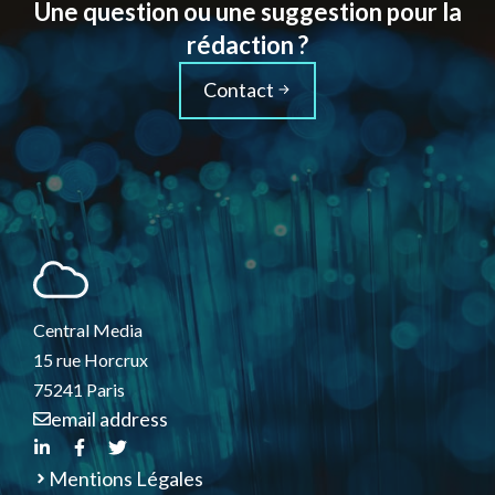
Une question ou une suggestion pour la
rédaction ?
Contact
Central Media
15 rue Horcrux
75241 Paris
email address
Mentions Légales