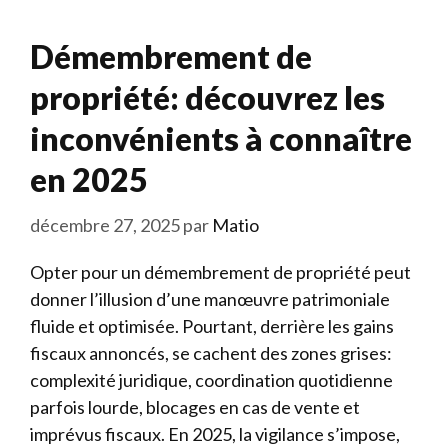
Démembrement de
propriété: découvrez les
inconvénients à connaître
en 2025
décembre 27, 2025
par
Matio
Opter pour un démembrement de propriété peut
donner l’illusion d’une manœuvre patrimoniale
fluide et optimisée. Pourtant, derrière les gains
fiscaux annoncés, se cachent des zones grises:
complexité juridique, coordination quotidienne
parfois lourde, blocages en cas de vente et
imprévus fiscaux. En 2025, la vigilance s’impose,