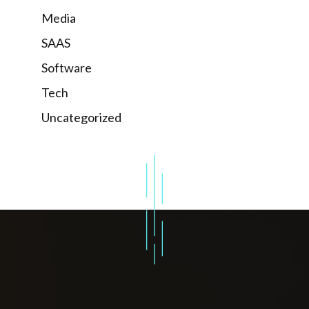
Media
SAAS
Software
Tech
Uncategorized