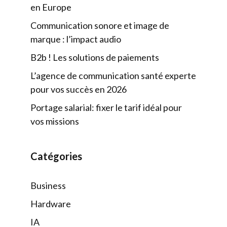
en Europe
Communication sonore et image de
marque : l’impact audio
B2b ! Les solutions de paiements
L’agence de communication santé experte
pour vos succès en 2026
Portage salarial: fixer le tarif idéal pour
vos missions
Catégories
Business
Hardware
IA