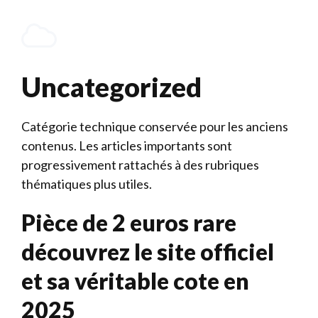
Aller
au
Menu
contenu
Uncategorized
Catégorie technique conservée pour les anciens
contenus. Les articles importants sont
progressivement rattachés à des rubriques
thématiques plus utiles.
Pièce de 2 euros rare
découvrez le site officiel
et sa véritable cote en
2025