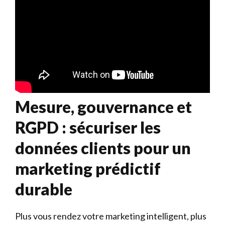
Mesure, gouvernance et
RGPD : sécuriser les
données clients pour un
marketing prédictif
durable
Plus vous rendez votre marketing intelligent, plus