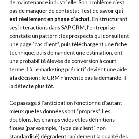
de maintenance industrielle. Son problème n’est
pas de manquer de contacts ; il est de savoir
qui
est réellement en phase d’achat
. En structurant
ses interactions dans SAP CRM, l’entreprise
constate un pattern : les prospects qui consultent
une page “cas client”, puis téléchargent une fiche
technique, puis demandent une estimation, ont
une probabilité élevée de conversion à court
terme. Là, le marketing prédictif devient une aide
à la décision : le CRM n’invente pas la demande, il
la détecte plus tôt.
Ce passage à l’anticipation fonctionne d’autant
mieux que les données sont “propres”. Les
doublons, les champs vides et les définitions
floues (par exemple, “type de client” non
standardisé) dégradent rapidement la qualité des