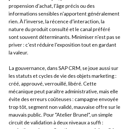
propension d’achat, l’âge précis ou des
informations sensibles n’apportent généralement
rien. À l’inverse, la récence d’interaction, la
nature du produit consulté et le canal préféré
sont souvent déterminants. Minimiser n’est pas se
priver : c’est réduire l’exposition tout en gardant
la valeur.
La gouvernance, dans SAP CRM, se joue aussi sur
les statuts et cycles de vie des objets marketing :
créé, approuvé, verrouillé, libéré. Cette
mécanique peut paraître administrative, mais elle
évite des erreurs coûteuses : campagne envoyée
trop tôt, segment non validé, mauvaise offre sur le
mauvais public. Pour “Atelier Brunel”, un simple
circuit de validation à deux niveaux a suffi :