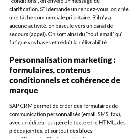
“conditions”, on envoie un message de
clarification. S’il demande un rendez-vous, on crée
une tâche commerciale prioritaire. S’il n’y a
aucune activité, on bascule vers un canal de
secours (appel). On sort ainsi du “tout email” qui
fatigue vos bases et réduit la délivrabilité.
Personnalisation marketing :
formulaires, contenus
conditionnels et cohérence de
marque
SAP CRM permet de créer des formulaires de
communication personnalisés (email, SMS, fax),
avec un éditeur qui gère le texte et le HTML, des
pièces jointes, et surtout des
blocs