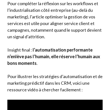
Pour compléter la réflexion sur les workflows et
l’industrialisation côté entreprise (au-delà du
marketing), l’article
optimiser la gestion de vos
services
est utile pour aligner service client et
campagnes, notamment quand le support devient
un signal d’attrition.
Insight final :
l’automatisation performante
n’enlève pas l’humain, elle réserve l’humain aux
bons moments
.
Pour illustrer les stratégies d’automatisation et de
marketing prédictif dans les CRM, voici une
ressource vidéo à chercher facilement :