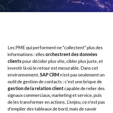
Les PME qui performent ne “collectent” plus des
informations : elles
orchestrent des données
clients
pour décider plus vite, cibler plus juste, et
investir là où le retour est mesurable. Dans cet
environnement,
SAP CRM
n’est pas seulement un
outil de gestion de contacts : c’est une brique de
gestion de la relation client
capable de relier des
signaux commerciaux, marketing et service, puis
de les transformer en actions. L’enjeu, ce n’est pas
d’empiler des tableaux de bord, mais de savoir