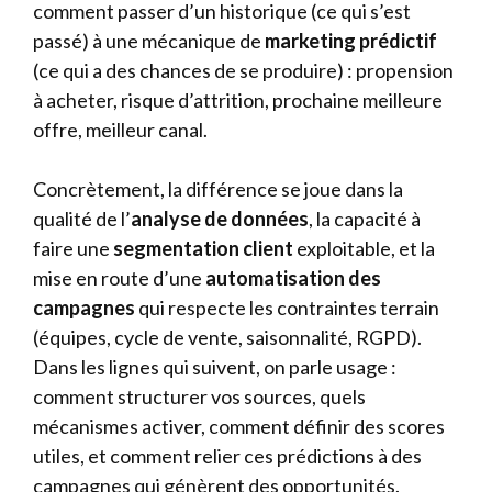
comment passer d’un historique (ce qui s’est
passé) à une mécanique de
marketing prédictif
(ce qui a des chances de se produire) : propension
à acheter, risque d’attrition, prochaine meilleure
offre, meilleur canal.
Concrètement, la différence se joue dans la
qualité de l’
analyse de données
, la capacité à
faire une
segmentation client
exploitable, et la
mise en route d’une
automatisation des
campagnes
qui respecte les contraintes terrain
(équipes, cycle de vente, saisonnalité, RGPD).
Dans les lignes qui suivent, on parle usage :
comment structurer vos sources, quels
mécanismes activer, comment définir des scores
utiles, et comment relier ces prédictions à des
campagnes qui génèrent des opportunités.