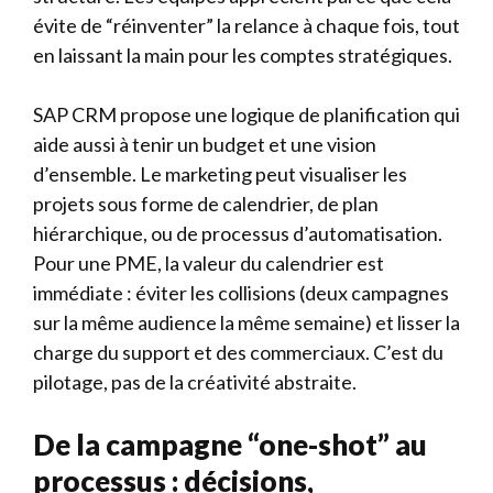
évite de “réinventer” la relance à chaque fois, tout
en laissant la main pour les comptes stratégiques.
SAP CRM propose une logique de planification qui
aide aussi à tenir un budget et une vision
d’ensemble. Le marketing peut visualiser les
projets sous forme de calendrier, de plan
hiérarchique, ou de processus d’automatisation.
Pour une PME, la valeur du calendrier est
immédiate : éviter les collisions (deux campagnes
sur la même audience la même semaine) et lisser la
charge du support et des commerciaux. C’est du
pilotage, pas de la créativité abstraite.
De la campagne “one-shot” au
processus : décisions,