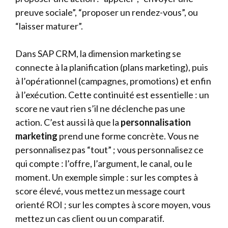
preuve sociale”, “proposer un rendez-vous”, ou
“laisser maturer”.
Dans SAP CRM, la dimension marketing se
connecte à la planification (plans marketing), puis
à l’opérationnel (campagnes, promotions) et enfin
à l’exécution. Cette continuité est essentielle : un
score ne vaut rien s’il ne déclenche pas une
action. C’est aussi là que la
personnalisation
marketing
prend une forme concrète. Vous ne
personnalisez pas “tout” ; vous personnalisez ce
qui compte : l’offre, l’argument, le canal, ou le
moment. Un exemple simple : sur les comptes à
score élevé, vous mettez un message court
orienté ROI ; sur les comptes à score moyen, vous
mettez un cas client ou un comparatif.