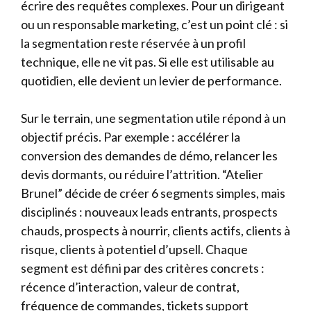
écrire des requêtes complexes. Pour un dirigeant
ou un responsable marketing, c’est un point clé : si
la segmentation reste réservée à un profil
technique, elle ne vit pas. Si elle est utilisable au
quotidien, elle devient un levier de performance.
Sur le terrain, une segmentation utile répond à un
objectif précis. Par exemple : accélérer la
conversion des demandes de démo, relancer les
devis dormants, ou réduire l’attrition. “Atelier
Brunel” décide de créer 6 segments simples, mais
disciplinés : nouveaux leads entrants, prospects
chauds, prospects à nourrir, clients actifs, clients à
risque, clients à potentiel d’upsell. Chaque
segment est défini par des critères concrets :
récence d’interaction, valeur de contrat,
fréquence de commandes, tickets support