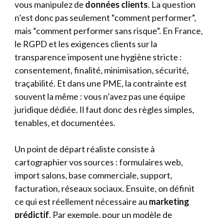
vous manipulez de
données clients
. La question
n’est donc pas seulement “comment performer”,
mais “comment performer sans risque”. En France,
le RGPD et les exigences clients sur la
transparence imposent une hygiène stricte :
consentement, finalité, minimisation, sécurité,
traçabilité. Et dans une PME, la contrainte est
souvent la même : vous n’avez pas une équipe
juridique dédiée. Il faut donc des règles simples,
tenables, et documentées.
Un point de départ réaliste consiste à
cartographier vos sources : formulaires web,
import salons, base commerciale, support,
facturation, réseaux sociaux. Ensuite, on définit
ce qui est réellement nécessaire au
marketing
prédictif
. Par exemple, pour un modèle de