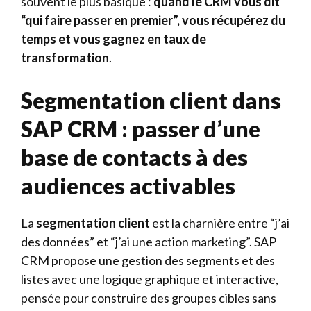
souvent le plus basique :
quand le CRM vous dit
“qui faire passer en premier”, vous récupérez du
temps et vous gagnez en taux de
transformation
.
Segmentation client dans
SAP CRM : passer d’une
base de contacts à des
audiences activables
La
segmentation client
est la charnière entre “j’ai
des données” et “j’ai une action marketing”. SAP
CRM propose une gestion des segments et des
listes avec une logique graphique et interactive,
pensée pour construire des groupes cibles sans