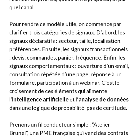
quel canal.
Pour rendre ce modèle utile, on commence par
clarifier trois catégories de signaux. D’abord, les
signaux déclaratifs : secteur, taille, localisation,
préférences. Ensuite, les signaux transactionnels
: devis, commandes, panier, fréquence. Enfin, les
signaux comportementaux : ouverture d’un email,
consultation répétée d’une page, réponse à un
formulaire, participation à un webinar. C’est le
croisement de ces éléments qui alimente
l’
intelligence artificielle
et l’
analyse de données
dans une logique de probabilité, pas de certitude.
Prenons un fil conducteur simple : “Atelier
Brunel”, une PME française qui vend des contrats