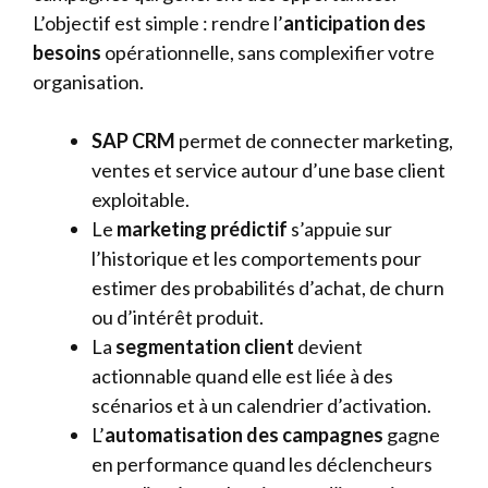
L’objectif est simple : rendre l’
anticipation des
besoins
opérationnelle, sans complexifier votre
organisation.
SAP CRM
permet de connecter marketing,
ventes et service autour d’une base client
exploitable.
Le
marketing prédictif
s’appuie sur
l’historique et les comportements pour
estimer des probabilités d’achat, de churn
ou d’intérêt produit.
La
segmentation client
devient
actionnable quand elle est liée à des
scénarios et à un calendrier d’activation.
L’
automatisation des campagnes
gagne
en performance quand les déclencheurs