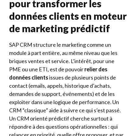
pour transformer les
données clients en moteur
de marketing prédictif
SAP CRM structure le marketing comme un
module à part entière, au même niveau que les
briques ventes et service. L’intérêt, pour une
PME ou une ETI, est de pouvoir
relier des
données clients
issues de plusieurs points de
contact (emails, appels, historique d’achats,
demandes de support, événements) et de les
exploiter dans une logique de performance. Un
CRM “classique” aide à suivre ce qui s’est passé.
Un CRM orienté prédictif cherche surtout à
répondre à des questions opérationnelles : qui
relancer en priorité, quelle offre proposer, et par