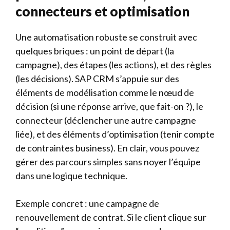
connecteurs et optimisation
Une automatisation robuste se construit avec
quelques briques : un point de départ (la
campagne), des étapes (les actions), et des règles
(les décisions). SAP CRM s’appuie sur des
éléments de modélisation comme le nœud de
décision (si une réponse arrive, que fait-on ?), le
connecteur (déclencher une autre campagne
liée), et des éléments d’optimisation (tenir compte
de contraintes business). En clair, vous pouvez
gérer des parcours simples sans noyer l’équipe
dans une logique technique.
Exemple concret : une campagne de
renouvellement de contrat. Si le client clique sur