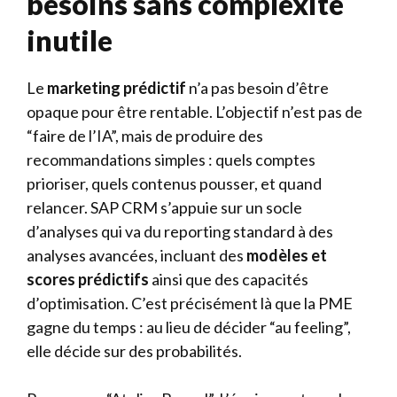
besoins sans complexité
inutile
Le
marketing prédictif
n’a pas besoin d’être
opaque pour être rentable. L’objectif n’est pas de
“faire de l’IA”, mais de produire des
recommandations simples : quels comptes
prioriser, quels contenus pousser, et quand
relancer. SAP CRM s’appuie sur un socle
d’analyses qui va du reporting standard à des
analyses avancées, incluant des
modèles et
scores prédictifs
ainsi que des capacités
d’optimisation. C’est précisément là que la PME
gagne du temps : au lieu de décider “au feeling”,
elle décide sur des probabilités.