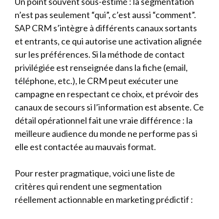
Un point souvent sous-estimé : la segmentation
n’est pas seulement “qui”, c’est aussi “comment”.
SAP CRM s’intègre à différents canaux sortants
et entrants, ce qui autorise une activation alignée
sur les préférences. Si la méthode de contact
privilégiée est renseignée dans la fiche (email,
téléphone, etc.), le CRM peut exécuter une
campagne en respectant ce choix, et prévoir des
canaux de secours si l’information est absente. Ce
détail opérationnel fait une vraie différence : la
meilleure audience du monde ne performe pas si
elle est contactée au mauvais format.
Pour rester pragmatique, voici une liste de
critères qui rendent une segmentation
réellement actionnable en marketing prédictif :