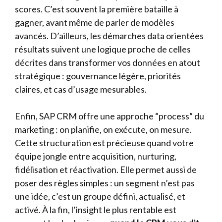
scores. C’est souvent la première bataille à
gagner, avant même de parler de modèles
avancés. D’ailleurs, les démarches data orientées
résultats suivent une logique proche de celles
décrites dans
transformer vos données en atout
stratégique
: gouvernance légère, priorités
claires, et cas d’usage mesurables.
Enfin, SAP CRM offre une approche “process” du
marketing : on planifie, on exécute, on mesure.
Cette structuration est précieuse quand votre
équipe jongle entre acquisition, nurturing,
fidélisation et réactivation. Elle permet aussi de
poser des règles simples : un segment n’est pas
une idée, c’est un groupe défini, actualisé, et
activé. À la fin, l’insight le plus rentable est