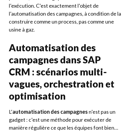
l’exécution. C’est exactement l’objet de
l’automatisation des campagnes, à condition de la
construire comme un process, pas comme une
usine à gaz.
Automatisation des
campagnes dans SAP
CRM : scénarios multi-
vagues, orchestration et
optimisation
L’
automatisation des campagnes
n’est pas un
gadget : c’est une méthode pour exécuter de
manière régulière ce que les équipes font bien…