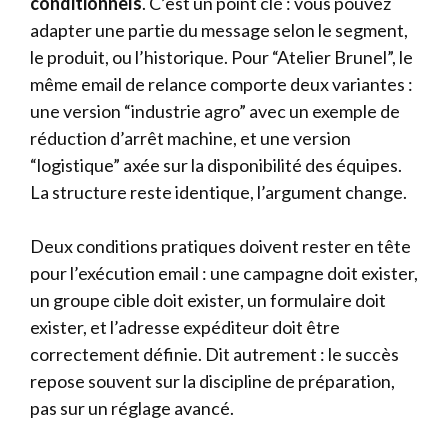
conditionnels
. C’est un point clé : vous pouvez
adapter une partie du message selon le segment,
le produit, ou l’historique. Pour “Atelier Brunel”, le
même email de relance comporte deux variantes :
une version “industrie agro” avec un exemple de
réduction d’arrêt machine, et une version
“logistique” axée sur la disponibilité des équipes.
La structure reste identique, l’argument change.
Deux conditions pratiques doivent rester en tête
pour l’exécution email : une campagne doit exister,
un groupe cible doit exister, un formulaire doit
exister, et l’adresse expéditeur doit être
correctement définie. Dit autrement : le succès
repose souvent sur la discipline de préparation,
pas sur un réglage avancé.