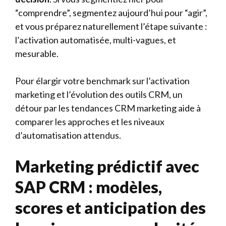
“comprendre”, segmentez aujourd’hui pour “agir”,
et vous préparez naturellement l’étape suivante :
l’activation automatisée, multi-vagues, et
mesurable.
Pour élargir votre benchmark sur l’activation
marketing et l’évolution des outils CRM, un
détour par
les tendances CRM marketing
aide à
comparer les approches et les niveaux
d’automatisation attendus.
Marketing prédictif avec
SAP CRM : modèles,
scores et anticipation des