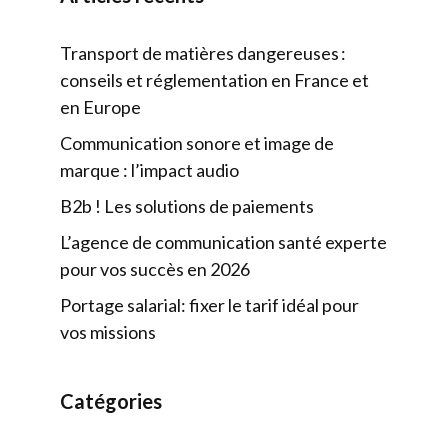
Transport de matières dangereuses :
conseils et réglementation en France et
en Europe
Communication sonore et image de
marque : l’impact audio
B2b ! Les solutions de paiements
L’agence de communication santé experte
pour vos succès en 2026
Portage salarial: fixer le tarif idéal pour
vos missions
Catégories