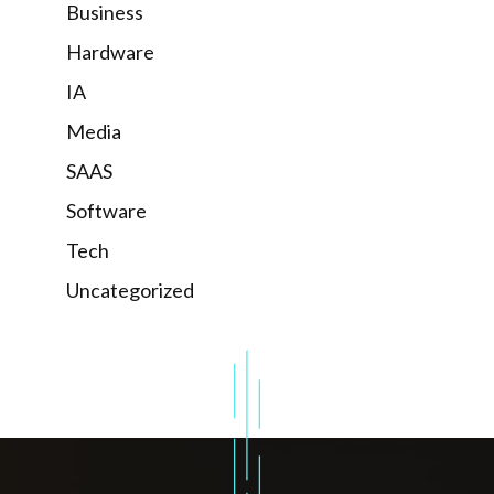
Business
Hardware
IA
Media
SAAS
Software
Tech
Uncategorized