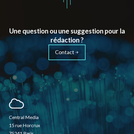
Une question ou une suggestion pour la
rédaction ?
Contact
Central Media
15 rue Horcrux
75241 Paris