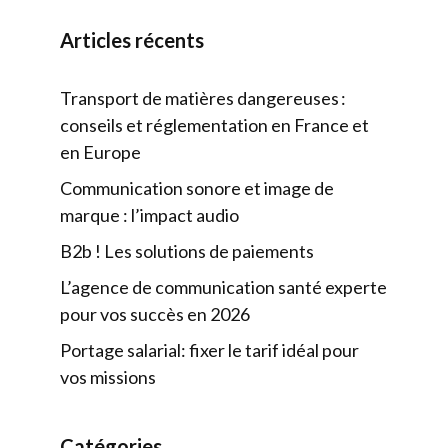
Articles récents
Transport de matières dangereuses :
conseils et réglementation en France et
en Europe
Communication sonore et image de
marque : l’impact audio
B2b ! Les solutions de paiements
L’agence de communication santé experte
pour vos succès en 2026
Portage salarial: fixer le tarif idéal pour
vos missions
Catégories