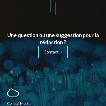
Une question ou une suggestion pour la
rédaction ?
Contact
Central Media