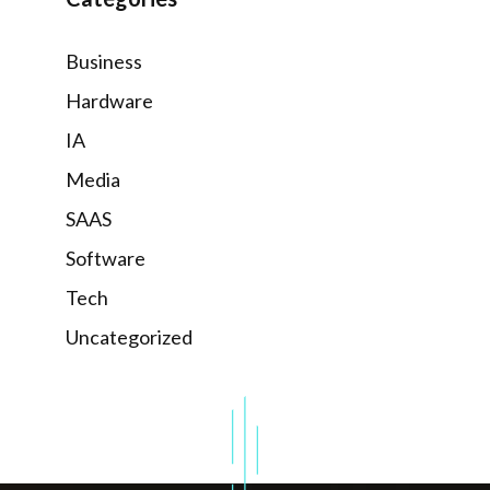
Business
Hardware
IA
Media
SAAS
Software
Tech
Uncategorized