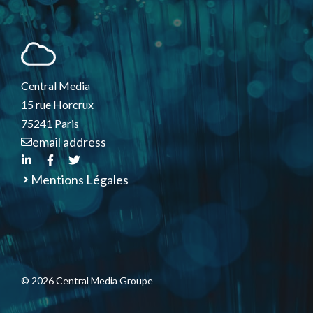
Central Media
15 rue Horcrux
75241 Paris
email address
Mentions Légales
© 2026 Central Media Groupe