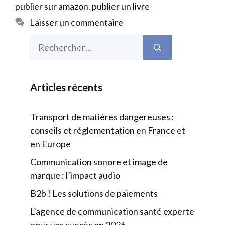
publier sur amazon
,
publier un livre
Laisser un commentaire
Rechercher :
Articles récents
Transport de matières dangereuses :
conseils et réglementation en France et
en Europe
Communication sonore et image de
marque : l’impact audio
B2b ! Les solutions de paiements
L’agence de communication santé experte
pour vos succès en 2026