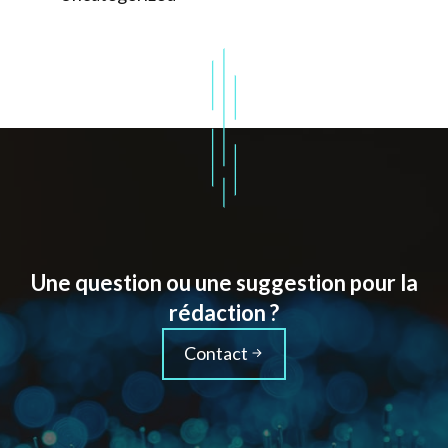
Une question ou une suggestion pour la
rédaction ?
Contact