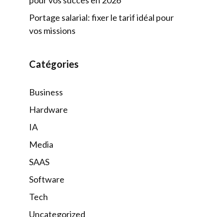
Portage salarial: fixer le tarif idéal pour
vos missions
Catégories
Business
Hardware
IA
Media
SAAS
Software
Tech
Uncategorized