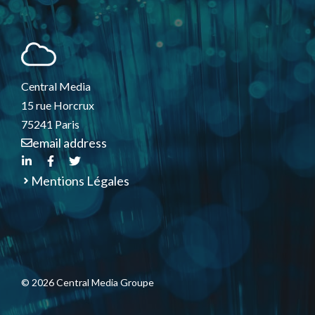
Central Media
15 rue Horcrux
75241 Paris
email address
Mentions Légales
© 2026 Central Media Groupe