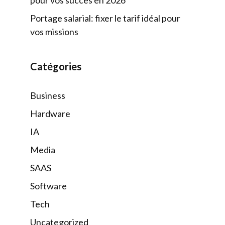
Portage salarial: fixer le tarif idéal pour
vos missions
Catégories
Business
Hardware
IA
Media
SAAS
Software
Tech
Uncategorized