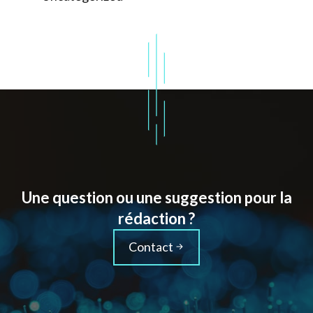
Une question ou une suggestion pour la
rédaction ?
Contact