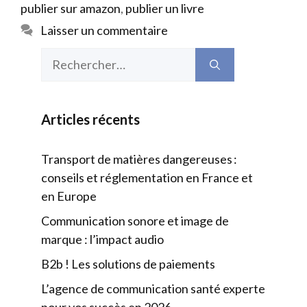
publier sur amazon
,
publier un livre
Laisser un commentaire
Rechercher :
Articles récents
Transport de matières dangereuses :
conseils et réglementation en France et
en Europe
Communication sonore et image de
marque : l’impact audio
B2b ! Les solutions de paiements
L’agence de communication santé experte
pour vos succès en 2026