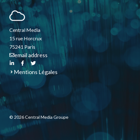
Central Media
15 rue Horcrux
75241 Paris
email address
Mentions Légales
© 2026 Central Media Groupe