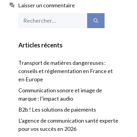
Laisser un commentaire
Rechercher :
Articles récents
Transport de matières dangereuses :
conseils et réglementation en France et
en Europe
Communication sonore et image de
marque : l’impact audio
B2b ! Les solutions de paiements
L’agence de communication santé experte
pour vos succès en 2026