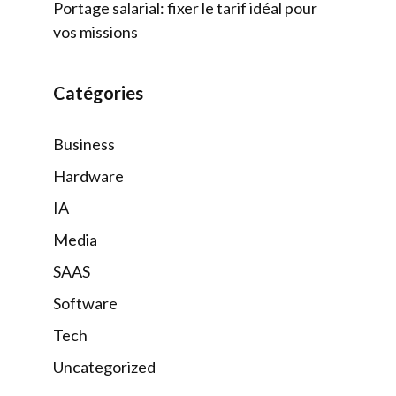
Portage salarial: fixer le tarif idéal pour
vos missions
Catégories
Business
Hardware
IA
Media
SAAS
Software
Tech
Uncategorized