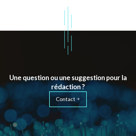
Une question ou une suggestion pour la
rédaction ?
Contact