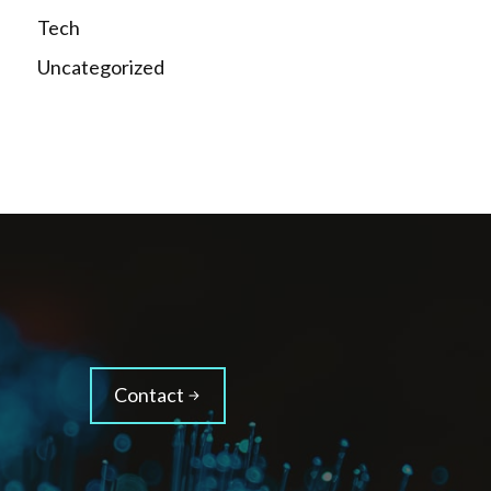
Tech
Uncategorized
Contact